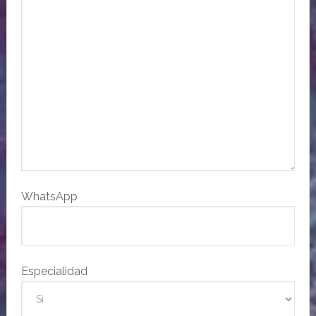
WhatsApp
Especialidad