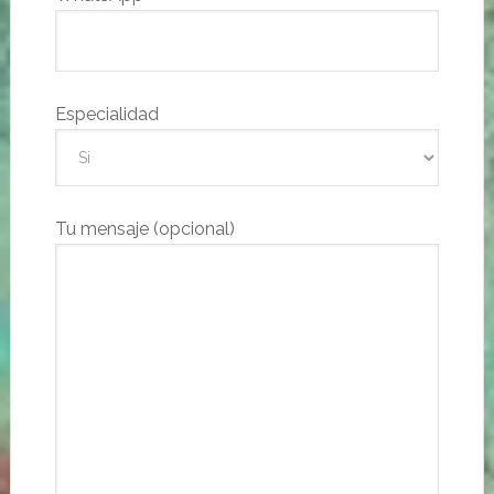
Especialidad
Tu mensaje (opcional)