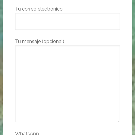
Tu correo electrónico
Tu mensaje (opcional)
WhatsApp