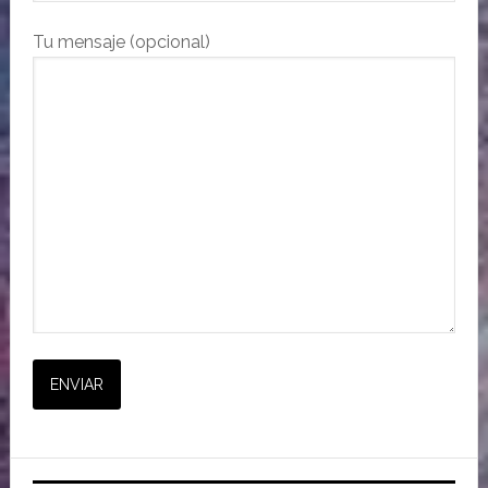
Tu mensaje (opcional)