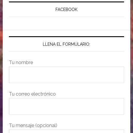
FACEBOOK
LLENA EL FORMULARIO:
Tu nombre
Tu correo electrónico
Tu mensaje (opcional)